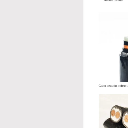
Cabo awa de cobre u