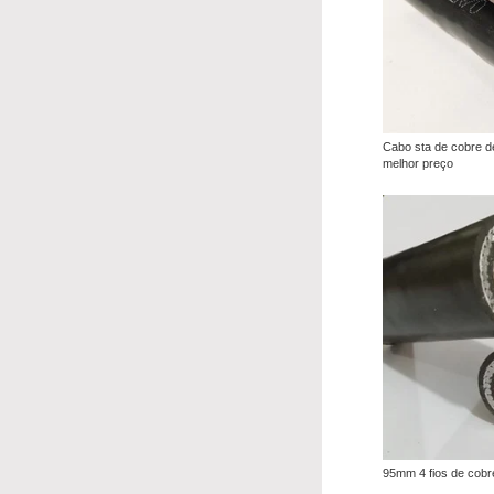
Cabo sta de cobre 
melhor preço
95mm 4 fios de cobr