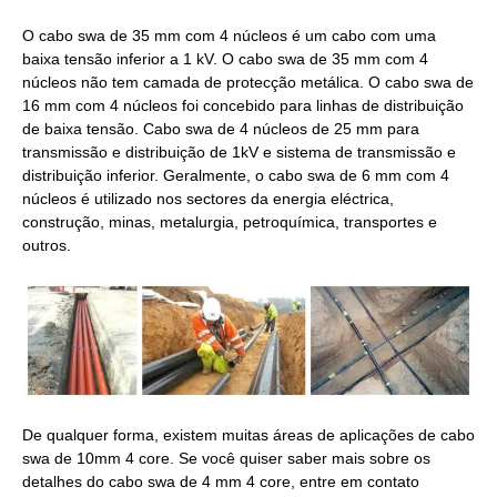
O cabo swa de 35 mm com 4 núcleos é um cabo com uma
baixa tensão inferior a 1 kV. O cabo swa de 35 mm com 4
núcleos não tem camada de protecção metálica. O cabo swa de
16 mm com 4 núcleos foi concebido para linhas de distribuição
de baixa tensão. Cabo swa de 4 núcleos de 25 mm para
transmissão e distribuição de 1kV e sistema de transmissão e
distribuição inferior. Geralmente, o cabo swa de 6 mm com 4
núcleos é utilizado nos sectores da energia eléctrica,
construção, minas, metalurgia, petroquímica, transportes e
outros.
De qualquer forma, existem muitas áreas de aplicações de cabo
swa de 10mm 4 core. Se você quiser saber mais sobre os
detalhes do cabo swa de 4 mm 4 core, entre em contato