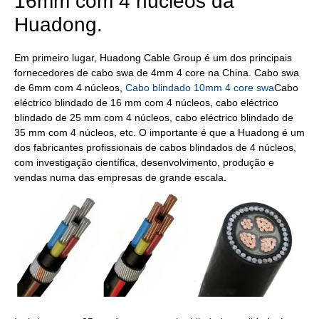
16mm com 4 núcleos da
Huadong.
Em primeiro lugar, Huadong Cable Group é um dos principais
fornecedores de cabo swa de 4mm 4 core na China. Cabo swa
de 6mm com 4 núcleos,
Cabo blindado 10mm 4 core swa
Cabo
eléctrico blindado de 16 mm com 4 núcleos, cabo eléctrico
blindado de 25 mm com 4 núcleos, cabo eléctrico blindado de
35 mm com 4 núcleos, etc. O importante é que a Huadong é um
dos fabricantes profissionais de cabos blindados de 4 núcleos,
com investigação científica, desenvolvimento, produção e
vendas numa das empresas de grande escala.