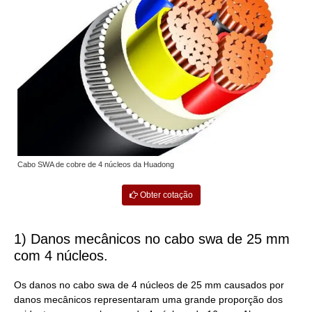
Cabo SWA de cobre de 4 núcleos da Huadong
Obter cotação
1) Danos mecânicos no cabo swa de 25 mm
com 4 núcleos.
Os danos no cabo swa de 4 núcleos de 25 mm causados por
danos mecânicos representaram uma grande proporção dos