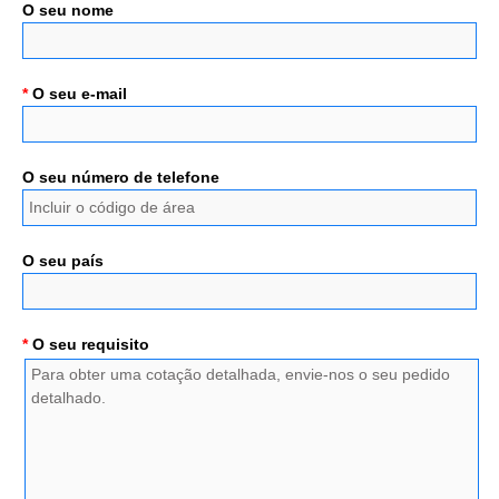
O seu nome
*
O seu e-mail
O seu número de telefone
O seu país
*
O seu requisito