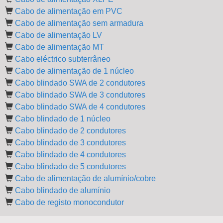
Cabo de alimentação em PVC
Cabo de alimentação sem armadura
Cabo de alimentação LV
Cabo de alimentação MT
Cabo eléctrico subterrâneo
Cabo de alimentação de 1 núcleo
Cabo blindado SWA de 2 condutores
Cabo blindado SWA de 3 condutores
Cabo blindado SWA de 4 condutores
Cabo blindado de 1 núcleo
Cabo blindado de 2 condutores
Cabo blindado de 3 condutores
Cabo blindado de 4 condutores
Cabo blindado de 5 condutores
Cabo de alimentação de alumínio/cobre
Cabo blindado de alumínio
Cabo de registo monocondutor