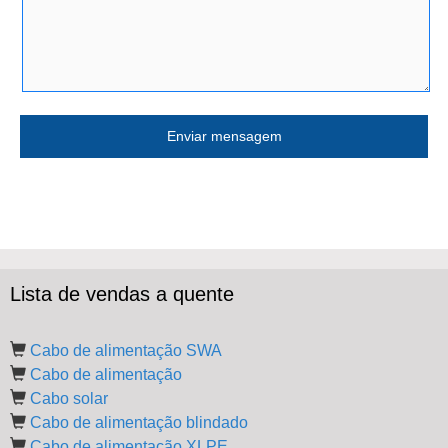
Lista de vendas a quente
Cabo de alimentação SWA
Cabo de alimentação
Cabo solar
Cabo de alimentação blindado
Cabo de alimentação XLPE