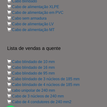
Cabo blindado
Cabo de alimentação XLPE
Cabo de alimentação em PVC
Cabo sem armadura
Cabo de alimentação LV
Cabo de alimentação MT
Lista de vendas a quente
Cabo blindado de 10 mm
Cabo blindado de 16 mm
Cabo blindado de 95 mm
Cabo blindado de 3 núcleos de 185 mm
Cabo blindado de 4 núcleos de 185 mm
cabo unipolar de 240 mm
Cabo de 3 núcleos de 240 mm
Cabo de 4 condutores de 240 mm2