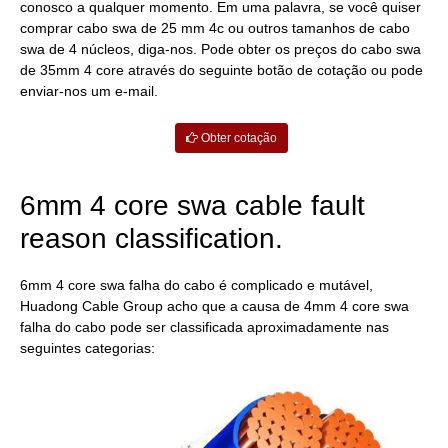
conosco a qualquer momento. Em uma palavra, se você quiser
comprar cabo swa de 25 mm 4c ou outros tamanhos de cabo
swa de 4 núcleos, diga-nos. Pode obter os preços do cabo swa
de 35mm 4 core através do seguinte botão de cotação ou pode
enviar-nos um e-mail.
Obter cotação
6mm 4 core swa cable fault
reason classification.
6mm 4 core swa falha do cabo é complicado e mutável,
Huadong Cable Group acho que a causa de 4mm 4 core swa
falha do cabo pode ser classificada aproximadamente nas
seguintes categorias: