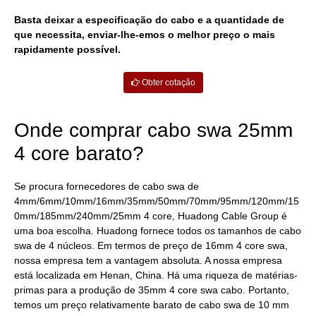
Basta deixar a especificação do cabo e a quantidade de
que necessita, enviar-lhe-emos o melhor preço o mais
rapidamente possível.
Obter cotação
Onde comprar cabo swa 25mm
4 core barato?
Se procura fornecedores de cabo swa de
4mm/6mm/10mm/16mm/35mm/50mm/70mm/95mm/120mm/15
0mm/185mm/240mm/25mm 4 core, Huadong Cable Group é
uma boa escolha. Huadong fornece todos os tamanhos de cabo
swa de 4 núcleos. Em termos de preço de 16mm 4 core swa,
nossa empresa tem a vantagem absoluta. A nossa empresa
está localizada em Henan, China. Há uma riqueza de matérias-
primas para a produção de 35mm 4 core swa cabo. Portanto,
temos um preço relativamente barato de cabo swa de 10 mm