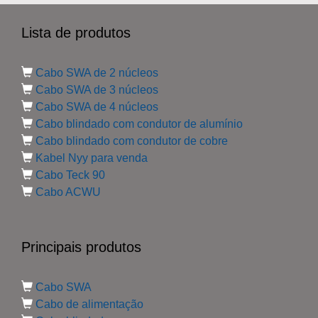
Lista de produtos
Cabo SWA de 2 núcleos
Cabo SWA de 3 núcleos
Cabo SWA de 4 núcleos
Cabo blindado com condutor de alumínio
Cabo blindado com condutor de cobre
Kabel Nyy para venda
Cabo Teck 90
Cabo ACWU
Principais produtos
Cabo SWA
Cabo de alimentação