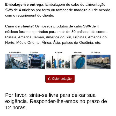
Embalagem e entrega
: Embalagem do cabo de alimentação
SWA de 4 núcleos por ferro ou tambor de madeira ou de acordo
com o requriement do cliente.
Caso de cliente:
Os nossos produtos de cabo SWA de 4
núcleos foram exportados para mais de 30 países, tais como:
Rússia, América, Iémen, América do Sul, Filipinas, América do
Norte, Médio Oriente, África, Ásia, países da Oceânia, etc.
Obter cotação
Por favor, sinta-se livre para deixar sua
exigência. Responder-lhe-emos no prazo de
12 horas.