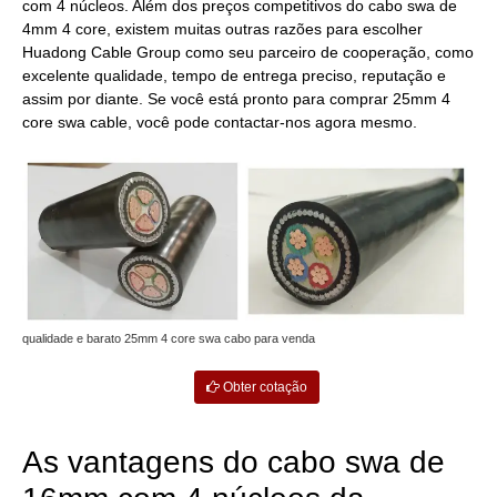
com 4 núcleos. Além dos preços competitivos do cabo swa de
4mm 4 core, existem muitas outras razões para escolher
Huadong Cable Group como seu parceiro de cooperação, como
excelente qualidade, tempo de entrega preciso, reputação e
assim por diante. Se você está pronto para comprar 25mm 4
core swa cable, você pode contactar-nos agora mesmo.
qualidade e barato 25mm 4 core swa cabo para venda
Obter cotação
As vantagens do cabo swa de