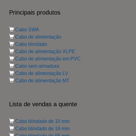
Principais produtos
Cabo SWA
Cabo de alimentação
Cabo blindado
Cabo de alimentação XLPE
Cabo de alimentação em PVC
Cabo sem armadura
Cabo de alimentação LV
Cabo de alimentação MT
Lista de vendas a quente
Cabo blindado de 10 mm
Cabo blindado de 16 mm
Cabo blindado de 95 mm