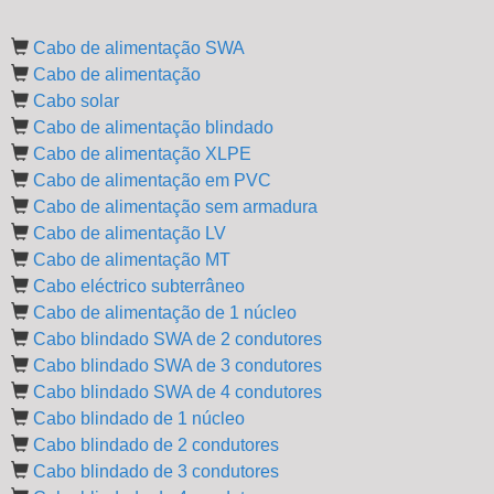
Cabo de alimentação SWA
Cabo de alimentação
Cabo solar
Cabo de alimentação blindado
Cabo de alimentação XLPE
Cabo de alimentação em PVC
Cabo de alimentação sem armadura
Cabo de alimentação LV
Cabo de alimentação MT
Cabo eléctrico subterrâneo
Cabo de alimentação de 1 núcleo
Cabo blindado SWA de 2 condutores
Cabo blindado SWA de 3 condutores
Cabo blindado SWA de 4 condutores
Cabo blindado de 1 núcleo
Cabo blindado de 2 condutores
Cabo blindado de 3 condutores