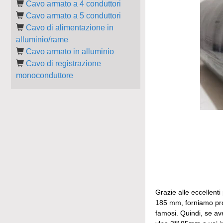
Cavo armato a 4 conduttori
Cavo armato a 5 conduttori
Cavo di alimentazione in
alluminio/rame
Cavo armato in alluminio
Cavo di registrazione
monoconduttore
Grazie alle eccellenti
185 mm, forniamo prod
famosi. Quindi, se av