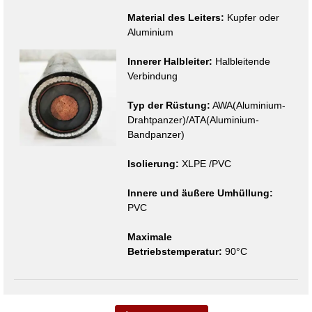
Material des Leiters:
Kupfer oder
Aluminium
Innerer Halbleiter:
Halbleitende
Verbindung
Typ der Rüstung:
AWA(Aluminium-
Drahtpanzer)/ATA(Aluminium-
Bandpanzer)
Isolierung:
XLPE /PVC
Innere und äußere Umhüllung:
PVC
Maximale
Betriebstemperatur:
90°C