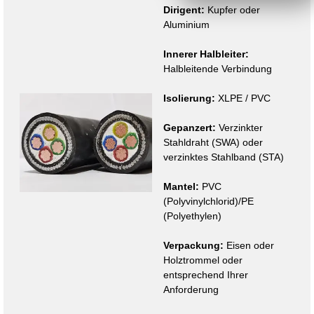
Dirigent:
Kupfer oder
Aluminium
Innerer Halbleiter:
Halbleitende Verbindung
Isolierung:
XLPE / PVC
Gepanzert:
Verzinkter
Stahldraht (SWA) oder
verzinktes Stahlband (STA)
Mantel:
PVC
(Polyvinylchlorid)/PE
(Polyethylen)
Verpackung:
Eisen oder
Holztrommel oder
entsprechend Ihrer
Anforderung