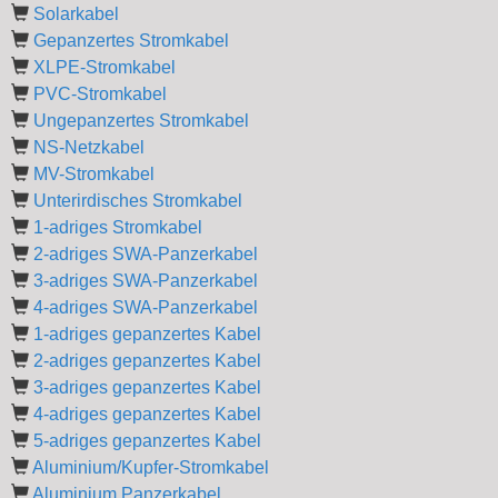
Solarkabel
Gepanzertes Stromkabel
XLPE-Stromkabel
PVC-Stromkabel
Ungepanzertes Stromkabel
NS-Netzkabel
MV-Stromkabel
Unterirdisches Stromkabel
1-adriges Stromkabel
2-adriges SWA-Panzerkabel
3-adriges SWA-Panzerkabel
4-adriges SWA-Panzerkabel
1-adriges gepanzertes Kabel
2-adriges gepanzertes Kabel
3-adriges gepanzertes Kabel
4-adriges gepanzertes Kabel
5-adriges gepanzertes Kabel
Aluminium/Kupfer-Stromkabel
Aluminium Panzerkabel