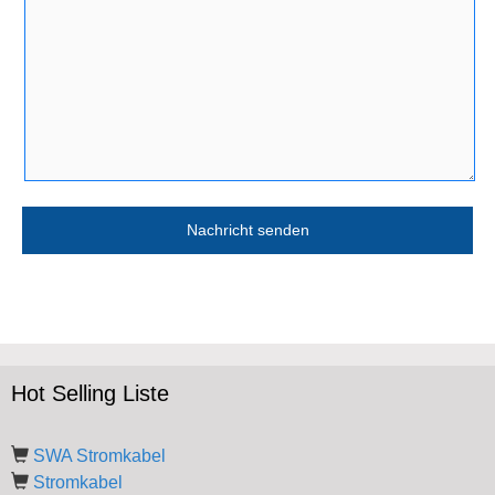
Hot Selling Liste
SWA Stromkabel
Stromkabel