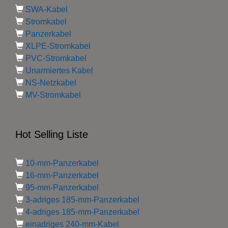
SWA-Kabel
Stromkabel
Panzerkabel
XLPE-Stromkabel
PVC-Stromkabel
Unarmiertes Kabel
NS-Netzkabel
MV-Stromkabel
Hot Selling Liste
10-mm-Panzerkabel
16-mm-Panzerkabel
95-mm-Panzerkabel
3-adriges 185-mm-Panzerkabel
4-adriges 185-mm-Panzerkabel
einadriges 240-mm-Kabel