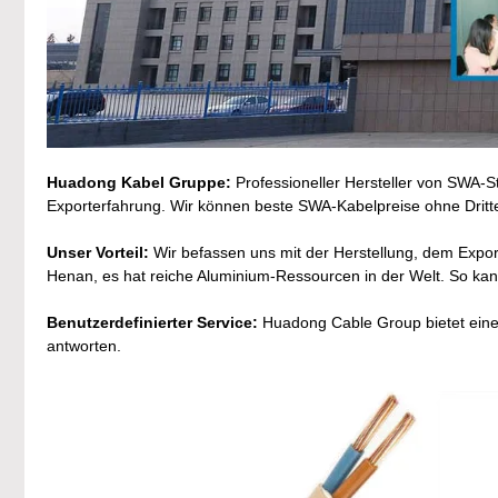
Huadong Kabel Gruppe:
Professioneller Hersteller von SWA-
Exporterfahrung. Wir können beste SWA-Kabelpreise ohne Dritte 
Unser Vorteil:
Wir befassen uns mit der Herstellung, dem Expor
Henan, es hat reiche Aluminium-Ressourcen in der Welt. So kan
Benutzerdefinierter Service:
Huadong Cable Group bietet einen
antworten.