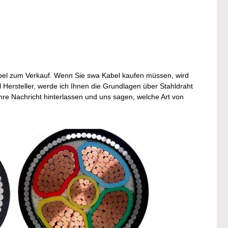
Kabel zum Verkauf. Wenn Sie swa Kabel kaufen müssen, wird
 Hersteller, werde ich Ihnen die Grundlagen über Stahldraht
hre Nachricht hinterlassen und uns sagen, welche Art von