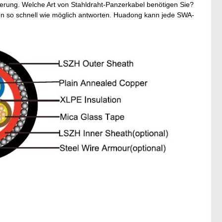
erung. Welche Art von Stahldraht-Panzerkabel benötigen Sie?
nen so schnell wie möglich antworten. Huadong kann jede SWA-