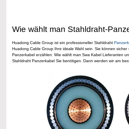
Wie wählt man Stahldraht-Panz
Huadong Cable Group ist ein professioneller Stahldraht
Panzerk
Huadong Cable Group Ihre ideale Wahl sein. Sie können sicher s
Panzerkabel erzählen. Wie wählt man Swa Kabel Lieferanten und 
Stahldraht Panzerkabel Sie benötigen. Dann werden wir am best