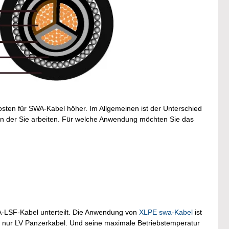
osten für SWA-Kabel höher. Im Allgemeinen ist der Unterschied
 der Sie arbeiten. Für welche Anwendung möchten Sie das
-LSF-Kabel unterteilt. Die Anwendung von
XLPE swa-Kabel
ist
t nur LV Panzerkabel. Und seine maximale Betriebstemperatur