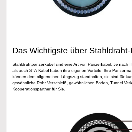
Das Wichtigste über Stahldraht
Stahldrahtpanzerkabel sind eine Art von Panzerkabel. Je nach
als auch STA-Kabel haben ihre eigenen Vorteile. Ihre Panzermat
können dem allgemeinen Längszug standhalten, sie sind für kur
gewöhnliche Rohr Verschleiß, gewöhnlichen Boden, Tunnel Ver
Kooperationspartner für Sie.