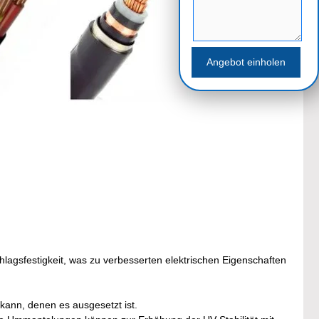
lagsfestigkeit, was zu verbesserten elektrischen Eigenschaften
ann, denen es ausgesetzt ist.