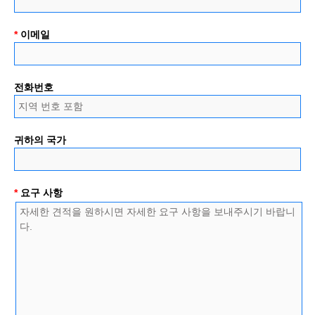
*
이메일
전화번호
귀하의 국가
*
요구 사항