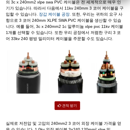
의 3c x 240mm2 xlpe swa PVC 케이블은 전 세계적으로 매우 인
기가 있습니다. 따라서 다음에서 11kv 240mm 3 코어 케이블을 구
입할 수 있습니다.
장갑 케이블 공장
. 또한, 우리는 귀하의 요구 사
항으로 3 코어 240mm XLPE SWA PVC 케이블을 생산할 수 있습
니다. 예를 들어, 3c x 240mm2 1c 알루미늄 xlpe pvc 11kv 케이블
1개를 선택할 수 있습니다. 또한 우리 공장에서 저렴한 구리 3 코
어 33kv 240 평방 밀리미터 케이블을 주문할 수도 있습니다.
견적 받기
실제로 저전압 및 고압의 240mm2 3 코어 외장 케이블 가격을 얻
을 수 있습니다. 1.0kv 외장 케이블 3×240 120mm² xlpe 및