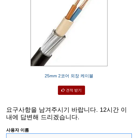
25mm 2코어 외장 케이블
견적 받기
요구사항을 남겨주시기 바랍니다. 12시간 이
내에 답변해 드리겠습니다.
사용자 이름