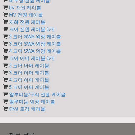
비무장 전원 케이블
LV 전원 케이블
MV 전원 케이블
지하 전원 케이블
코어 전원 케이블 1개
2 코어 SWA 외장 케이블
3 코어 SWA 외장 케이블
4 코어 SWA 외장 케이블
코어 아머 케이블 1개
2 코어 아머 케이블
3 코어 아머 케이블
4 코어 아머 케이블
5 코어 아머 케이블
알루미늄/구리 전원 케이블
알루미늄 외장 케이블
단선 로깅 케이블