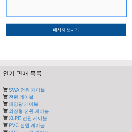
인기 판매 목록
SWA 전원 케이블
전원 케이블
태양광 케이블
외장형 전원 케이블
XLPE 전원 케이블
PVC 전원 케이블