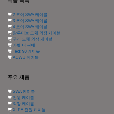
제품 목록
2 코어 SWA 케이블
3 코어 SWA 케이블
4 코어 SWA 케이블
알루미늄 도체 외장 케이블
구리 도체 외장 케이블
카벨 니 판매
Teck 90 케이블
ACWU 케이블
주요 제품
SWA 케이블
전원 케이블
외장 케이블
XLPE 전원 케이블