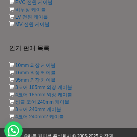
PVC 전원 케이블
비무장 케이블
LV 전원 케이블
MV 전원 케이블
인기 판매 목록
10mm 외장 케이블
16mm 외장 케이블
95mm 외장 케이블
3코어 185mm 외장 케이블
4코어 185mm 외장 케이블
싱글 코어 240mm 케이블
3코어 240mm 케이블
4코어 240mm2 케이블
©화동 케이블 주식회사 © 2005-2025 저작권