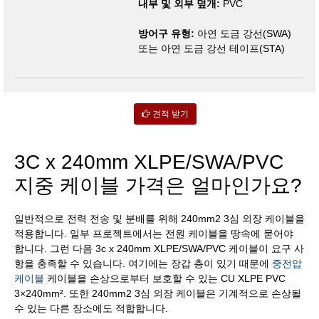
내부 및 외부 덮개:
PVC
방어구 유형:
아연 도금 강선(SWA)
또는 아연 도금 강선 테이프(STA)
견적 받기
3C x 240mm XLPE/SWA/PVC
지중 케이블 가격은 얼마인가요?
일반적으로 전력 전송 및 분배를 위해 240mm2 3심 외장 케이블을
적용합니다. 일부 프로젝트에서는 전원 케이블을 땅속에 묻어야
합니다. 그런 다음 3c x 240mm XLPE/SWA/PVC 케이블이 요구 사
항을 충족할 수 있습니다. 여기에는 장갑 층이 있기 때문에
중전압
케이블
케이블을 손상으로부터 보호할 수 있는 CU XLPE PVC
3×240mm². 또한 240mm2 3심 외장 케이블은 기계적으로 손상될
수 있는 다른 장소에도 적합합니다.