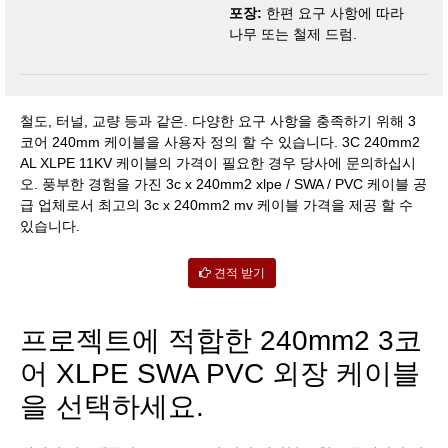
포장:
한편 요구 사항에 따라
나무 또는 철제 드럼.
철도, 터널, 교량 등과 같은. 다양한 요구 사항을 충족하기 위해 3
코어 240mm 케이블을 사용자 정의 할 수 있습니다. 3C 240mm2
AL XLPE 11KV 케이블의 가격이 필요한 경우 당사에 문의하십시
오. 풍부한 경험을 가진 3c x 240mm2 xlpe / SWA / PVC 케이블 공
급 업체로서 최고의 3c x 240mm2 mv 케이블 가격을 제공 할 수
있습니다.
견적 받기
프로젝트에 적합한 240mm2 3코
어 XLPE SWA PVC 외장 케이블
을 선택하세요.