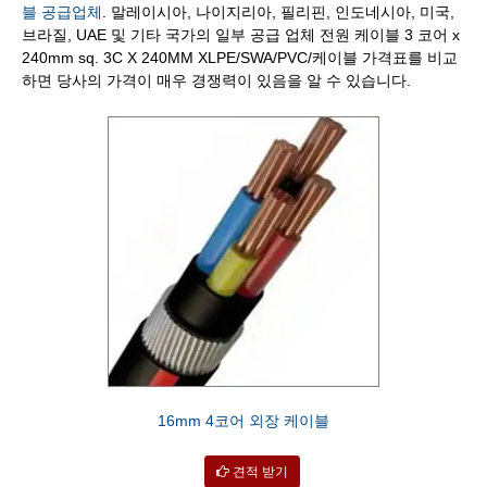
블 공급업체
. 말레이시아, 나이지리아, 필리핀, 인도네시아, 미국,
브라질, UAE 및 기타 국가의 일부 공급 업체 전원 케이블 3 코어 x
240mm sq. 3C X 240MM XLPE/SWA/PVC/케이블 가격표를 비교
하면 당사의 가격이 매우 경쟁력이 있음을 알 수 있습니다.
16mm 4코어 외장 케이블
견적 받기