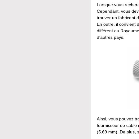
Lorsque vous recherc
Cependant, vous deve
trouver un fabricant 
En outre, il convient
différent au Royaume
d'autres pays.
Ainsi, vous pouvez t
fournisseur de câble
(5.69 mm). De plus, 