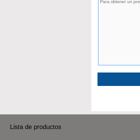
Lista de productos