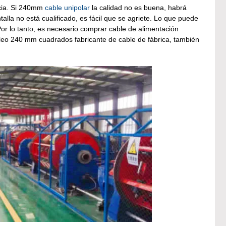
ncia. Si 240mm
cable unipolar
la calidad no es buena, habrá
lla no está cualificado, es fácil que se agriete. Lo que puede
or lo tanto, es necesario comprar cable de alimentación
cleo 240 mm cuadrados fabricante de cable de fábrica, también