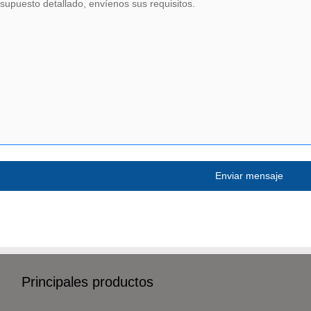
Principales productos