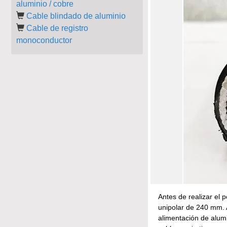
aluminio / cobre
Cable blindado de aluminio
Cable de registro
monoconductor
Antes de realizar el
unipolar de 240 mm. 
alimentación de alu