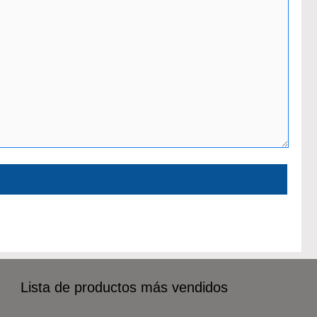
Lista de productos más vendidos